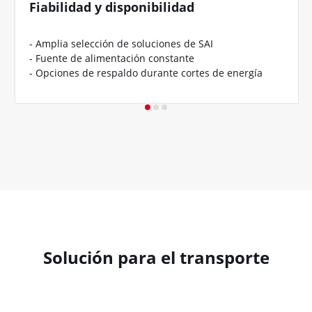
Fiabilidad y disponibilidad
- Amplia selección de soluciones de SAI
- Fuente de alimentación constante
- Opciones de respaldo durante cortes de energía
Solución para el transporte