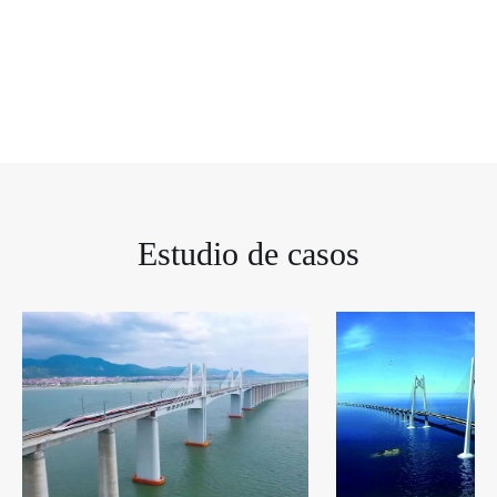
Estudio de casos