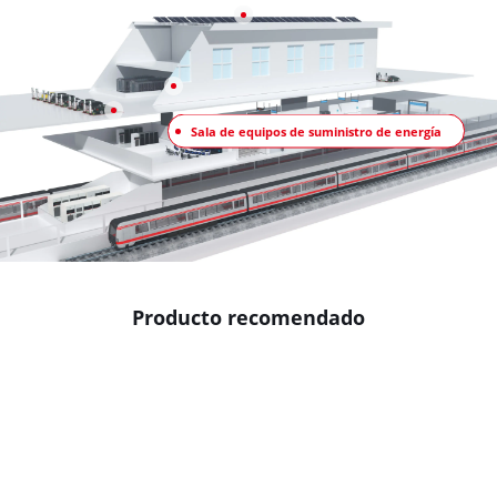
Sala de equipos de suministro de energía
Producto recomendado