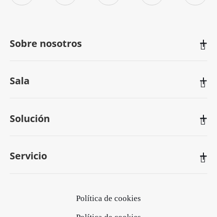
Sobre nosotros

Sala

Solución

Servicio

Política de cookies