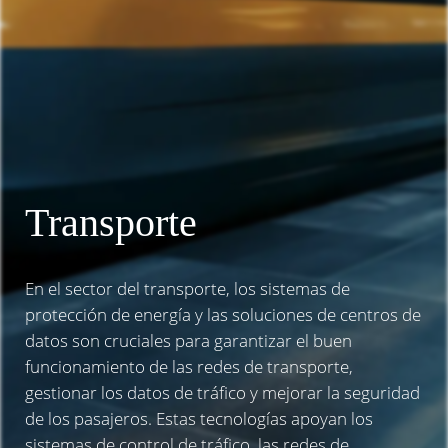
Transporte
En el sector del transporte, los sistemas de
protección de energía y las soluciones de centros de
datos son cruciales para garantizar el buen
funcionamiento de las redes de transporte,
gestionar los datos de tráfico y mejorar la seguridad
de los pasajeros. Estas tecnologías apoyan los
sistemas de control de tráfico, las redes de