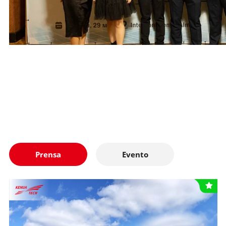
Prensa
Evento