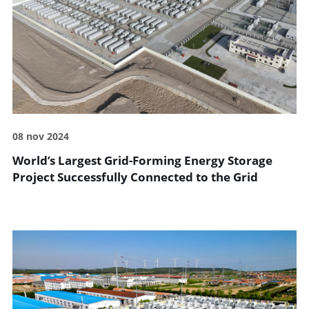
08 nov 2024
World’s Largest Grid-Forming Energy Storage
Project Successfully Connected to the Grid