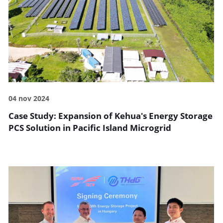
04 nov 2024
Case Study: Expansion of Kehua's Energy Storage
PCS Solution in Pacific Island Microgrid