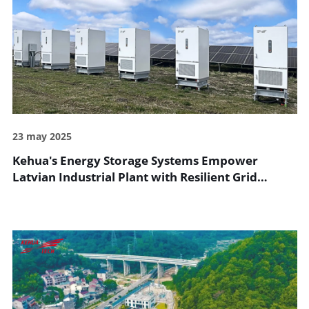
23 may 2025
Kehua's Energy Storage Systems Empower
Latvian Industrial Plant with Resilient Grid
Support