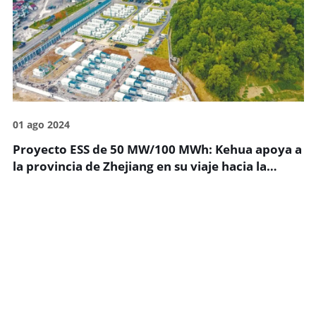
01 ago 2024
Proyecto ESS de 50 MW/100 MWh: Kehua apoya a
la provincia de Zhejiang en su viaje hacia la
energía verde