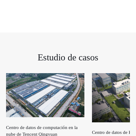
Estudio de casos
Centro de datos de computación en la
Centro de datos de Keh
nube de Tencent Qingyuan