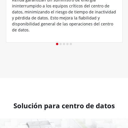
ininterrumpido a los equipos críticos del centro de
datos, minimizando el riesgo de tiempo de inactividad
y pérdida de datos. Esto mejora la fiabilidad y
disponibilidad general de las operaciones del centro
de datos.
Solución para centro de datos