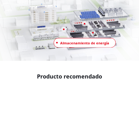
Almacenamiento de energía
Producto recomendado