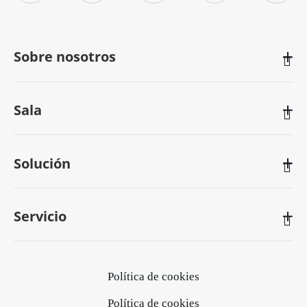
Sobre nosotros

Sala

Solución

Servicio

Política de cookies
Política de cookies