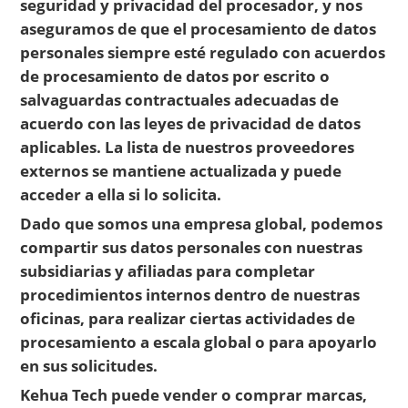
seguridad y privacidad del procesador, y nos
aseguramos de que el procesamiento de datos
personales siempre esté regulado con acuerdos
de procesamiento de datos por escrito o
salvaguardas contractuales adecuadas de
acuerdo con las leyes de privacidad de datos
aplicables. La lista de nuestros proveedores
externos se mantiene actualizada y puede
acceder a ella si lo solicita.
Dado que somos una empresa global, podemos
compartir sus datos personales con nuestras
subsidiarias y afiliadas para completar
procedimientos internos dentro de nuestras
oficinas, para realizar ciertas actividades de
procesamiento a escala global o para apoyarlo
en sus solicitudes.
Kehua Tech puede vender o comprar marcas,