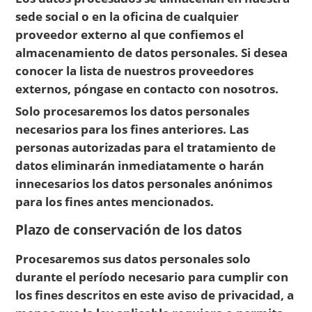
sede social o en la oficina de cualquier
proveedor externo al que confiemos el
almacenamiento de datos personales. Si desea
conocer la lista de nuestros proveedores
externos, póngase en contacto con nosotros.
Solo procesaremos los datos personales
necesarios para los fines anteriores. Las
personas autorizadas para el tratamiento de
datos eliminarán inmediatamente o harán
innecesarios los datos personales anónimos
para los fines antes mencionados.
Plazo de conservación de los datos
Procesaremos sus datos personales solo
durante el período necesario para cumplir con
los fines descritos en este aviso de privacidad, a