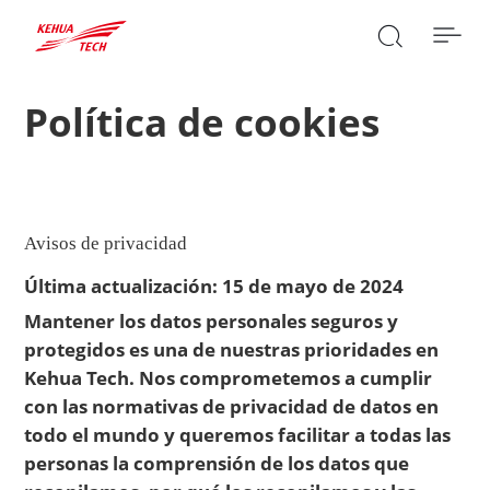

Política de cookies
BUSCAR

Avisos de privacidad
Última actualización: 15 de mayo de 2024
Mantener los datos personales seguros y
protegidos es una de nuestras prioridades en
Kehua Tech. Nos comprometemos a cumplir
con las normativas de privacidad de datos en
todo el mundo y queremos facilitar a todas las
personas la comprensión de los datos que