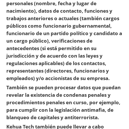
personales (nombre, fecha y lugar de
nacimiento), datos de contacto, funciones y
trabajos anteriores o actuales (también cargos
públicos como funcionario gubernamental,
funcionario de un partido político y candidato a
un cargo público), verificaciones de
antecedentes (si está permitido en su
jurisdicción y de acuerdo con las leyes y
regulaciones aplicables) de los contactos,
representantes (directores, funcionarios y
empleados) y/o accionistas de su empresa.
También se pueden procesar datos que puedan
revelar la existencia de condenas penales y
procedimientos penales en curso, por ejemplo,
para cumplir con la legislación antimafia, de
blanqueo de capitales y antiterrorista.
Kehua Tech también puede llevar a cabo