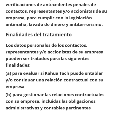
verificaciones de antecedentes penales de
contactos, representantes y/o accionistas de su
empresa, para cumplir con la legislación
antimafia, lavado de dinero y antiterrorismo.
Finalidades del tratamiento
Los datos personales de los contactos,
representantes y/o accionistas de su empresa
pueden ser tratados para las siguientes
finalidades:
(a) para evaluar si Kehua Tech puede entablar
y/o continuar una relación contractual con su
empresa
(b) para gestionar las relaciones contractuales
con su empresa, incluidas las obligaciones
administrativas y contables pertinentes