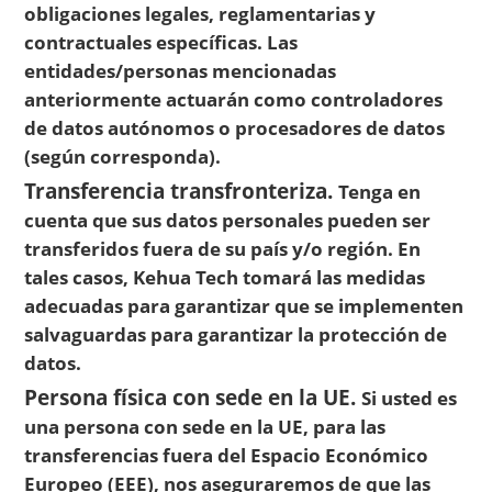
obligaciones legales, reglamentarias y
contractuales específicas. Las
entidades/personas mencionadas
anteriormente actuarán como controladores
de datos autónomos o procesadores de datos
(según corresponda).
Transferencia transfronteriza.
Tenga en
cuenta que sus datos personales pueden ser
transferidos fuera de su país y/o región. En
tales casos, Kehua Tech tomará las medidas
adecuadas para garantizar que se implementen
salvaguardas para garantizar la protección de
datos.
Persona física con sede en la UE.
Si usted es
una persona con sede en la UE, para las
transferencias fuera del Espacio Económico
Europeo (EEE), nos aseguraremos de que las