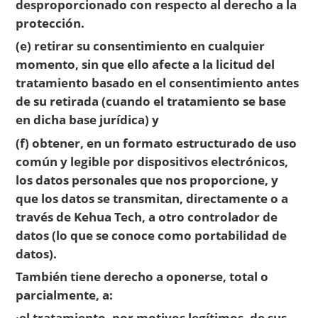
desproporcionado con respecto al derecho a la
protección.
(e) retirar su consentimiento en cualquier
momento, sin que ello afecte a la licitud del
tratamiento basado en el consentimiento antes
de su retirada (cuando el tratamiento se base
en dicha base jurídica) y
(f) obtener, en un formato estructurado de uso
común y legible por dispositivos electrónicos,
los datos personales que nos proporcione, y
que los datos se transmitan, directamente o a
través de Kehua Tech, a otro controlador de
datos (lo que se conoce como portabilidad de
datos).
También tiene derecho a oponerse, total o
parcialmente, a:
·el tratamiento, por motivos legítimos, de sus