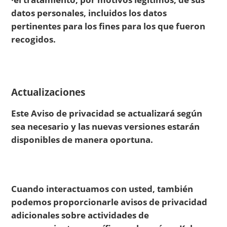
datos personales, incluidos los datos
pertinentes para los fines para los que fueron
recogidos.
Actualizaciones
Este Aviso de privacidad se actualizará según
sea necesario y las nuevas versiones estarán
disponibles de manera oportuna.
Cuando interactuamos con usted, también
podemos proporcionarle avisos de privacidad
adicionales sobre actividades de