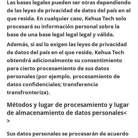
Las bases legales pueden ser otras dependiendo
de las leyes de privacidad de datos del país en el
que resida. En cualquier caso, Kehua Tech solo
procesará su información personal sobre la
base de una base legal legal legal y válida.
Además, si así lo exigen las leyes de privacidad
de datos del país en el que reside, Kehua Tech
obtendrá adicionalmente su consentimiento
para cierto procesamiento de sus datos
personales (por ejemplo, procesamiento de
datos confidenciales; transferencia
transfronteriza).
Métodos y lugar de procesamiento y lugar
de almacenamiento de datos personales<
>
Sus datos personales se procesarán de acuerdo