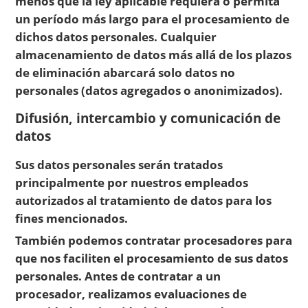
menos que la ley aplicable requiera o permita
un período más largo para el procesamiento de
dichos datos personales. Cualquier
almacenamiento de datos más allá de los plazos
de eliminación abarcará solo datos no
personales (datos agregados o anonimizados).
Difusión, intercambio y comunicación de
datos
Sus datos personales serán tratados
principalmente por nuestros empleados
autorizados al tratamiento de datos para los
fines mencionados.
También podemos contratar procesadores para
que nos faciliten el procesamiento de sus datos
personales. Antes de contratar a un
procesador, realizamos evaluaciones de