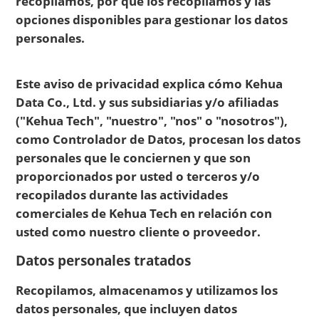
recopilamos, por qué los recopilamos y las
opciones disponibles para gestionar los datos
personales.
Este aviso de privacidad explica cómo Kehua
Data Co., Ltd. y sus subsidiarias y/o afiliadas
("Kehua Tech", "nuestro", "nos" o "nosotros"),
como Controlador de Datos, procesan los datos
personales que le conciernen y que son
proporcionados por usted o terceros y/o
recopilados durante las actividades
comerciales de Kehua Tech en relación con
usted como nuestro cliente o proveedor.
Datos personales tratados
Recopilamos, almacenamos y utilizamos los
datos personales, que incluyen datos