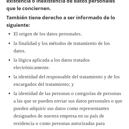
existencia o inexistencia de datos personales
que le conciernen.
También tiene derecho a ser informado de lo
siguiente:
El origen de los datos personales.
la finalidad y los métodos de tratamiento de los
datos.
la lógica aplicada a los datos tratados
electrónicamente.
la identidad del responsable del tratamiento y de los
encargados del tratamiento; y
la identidad de las personas o categorías de personas
a las que se pueden enviar sus datos personales o que
pueden adquirir sus datos como representantes
designados de nuestra empresa en su país de
residencia o como personas autorizadas para