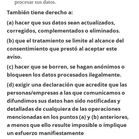
procesar sus datos.
También tiene derecho a:
(a) hacer que sus datos sean actualizados,
corregidos, complementados o eliminados.
(b) que el tratamiento se limite al alcance del
consentimiento que prestó al aceptar este
aviso.
(c) hacer que se borren, se hagan anónimos o
bloqueen los datos procesados ilegalmente.
(d) exigir una declaración que acredite que las
personas/empresas a las que comunicamos o
difundimos sus datos han sido notificadas y
detalladas de cualquiera de las operaciones
mencionadas en los puntos (a) y (b) anteriores,
a menos que ello resulte imposible o implique
un esfuerzo manifiestamente