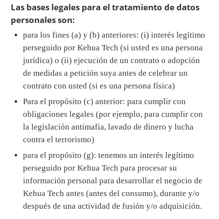
Las bases legales para el tratamiento de datos
personales son:
para los fines (a) y (b) anteriores: (i) interés legítimo
perseguido por Kehua Tech (si usted es una persona
jurídica) o (ii) ejecución de un contrato o adopción
de medidas a petición suya antes de celebrar un
contrato con usted (si es una persona física)
Para el propósito (c) anterior: para cumplir con
obligaciones legales (por ejemplo, para cumplir con
la legislación antimafia, lavado de dinero y lucha
contra el terrorismo)
para el propósito (g): tenemos un interés legítimo
perseguido por Kehua Tech para procesar su
información personal para desarrollar el negocio de
Kehua Tech antes (antes del consumo), durante y/o
después de una actividad de fusión y/o adquisición.