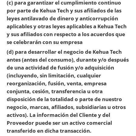
(c) para garantizar el cumplimiento continuo
por parte de Kehua Tech y sus afiliados de las
leyes antilavado de dinero y anticorrupción
aplicables y otras leyes aplicables a Kehua Tech
y sus afiliados con respecto a los acuerdos que
se celebrarán con su empresa
(d) para desarrollar el negocio de Kehua Tech
antes (antes del consumo), durante y/o después
de una actividad de fusión y/o adquisición
(incluyendo, sin limitación, cualquier
reorganización, fusión, venta, empresa
conjunta, cesión, transferencia u otra
disposición de la totalidad o parte de nuestro
negocio, marcas, afiliados, subsidiarias u otros
activos). La información del Cliente y del
Proveedor puede ser un activo comercial
transferido en dicha transacción.