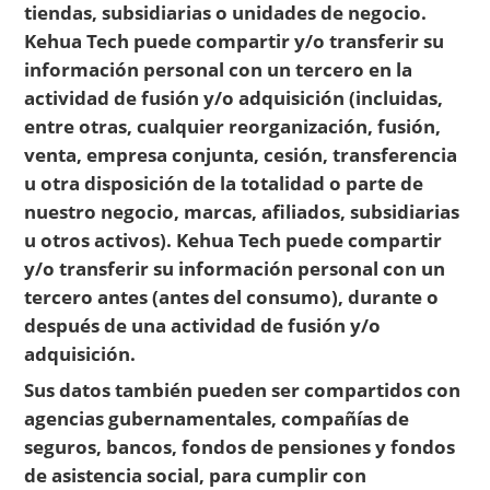
tiendas, subsidiarias o unidades de negocio.
Kehua Tech puede compartir y/o transferir su
información personal con un tercero en la
actividad de fusión y/o adquisición (incluidas,
entre otras, cualquier reorganización, fusión,
venta, empresa conjunta, cesión, transferencia
u otra disposición de la totalidad o parte de
nuestro negocio, marcas, afiliados, subsidiarias
u otros activos). Kehua Tech puede compartir
y/o transferir su información personal con un
tercero antes (antes del consumo), durante o
después de una actividad de fusión y/o
adquisición.
Sus datos también pueden ser compartidos con
agencias gubernamentales, compañías de
seguros, bancos, fondos de pensiones y fondos
de asistencia social, para cumplir con