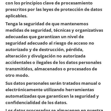
con los principios clave de procesamiento
prescritos por las leyes de protección de datos
aplicables.
Tenga la seguridad de que mantenemos
medidas de seguridad, técnicas y organizativas
adecuadas que garantizan un nivel de
seguridad adecuado al riesgo de acceso no
autorizado y de destrucción, pérdida,
alteración y divulgación no autorizada
accidentales o ilegales de los datos personales
transmitidos, almacenados o procesados de
otro modo.
Sus datos personales serán tratados manual o
electrónicamente utilizando herramientas
automatizadas que garanticen la seguridad y
confidencialidad de los datos.
Los datos procesados se almacenan en nuestra