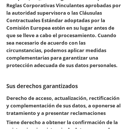
Reglas Corporativas Vinculantes aprobadas por
la autoridad supervisora o las Cláusulas
Contractuales Estándar adoptadas por la
Comisión Europea estén en su lugar antes de
que se lleve a cabo el procesamiento. Cuando
sea necesario de acuerdo con las
circunstancias, podemos aplicar medidas
complementarias para garantizar una
protección adecuada de sus datos personales.
Sus derechos garantizados
Derecho de acceso, actualización, rectificación
y complementación de sus datos, a oponerse al
tratamiento y a presentar reclamaciones
Tiene derecho a obtener la confirmación de la