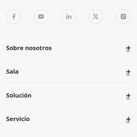
Sobre nosotros

Sala

Solución

Servicio
