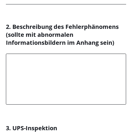
2. Beschreibung des Fehlerphänomens
(sollte mit abnormalen
Informationsbildern im Anhang sein)
3. UPS-Inspektion