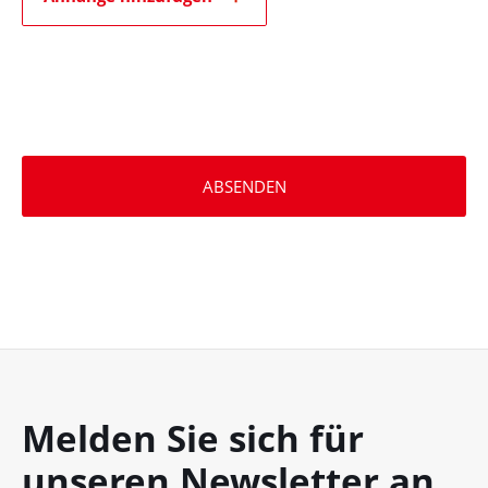
ABSENDEN
Melden Sie sich für
unseren Newsletter an.