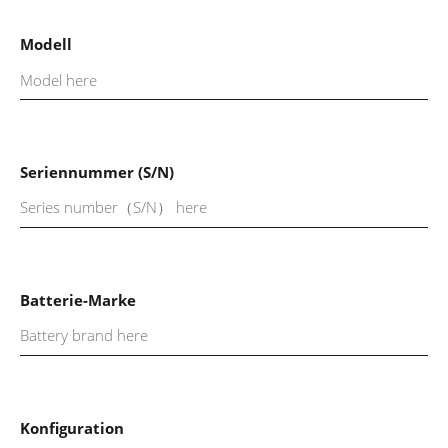
Modell
Seriennummer (S/N)
Batterie-Marke
Konfiguration