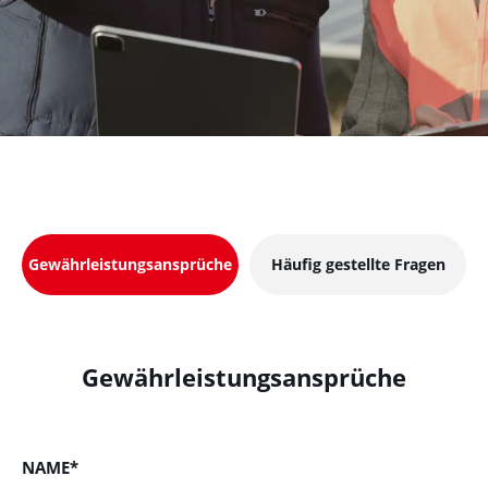
Gewährleistungsansprüche
Häufig gestellte Fragen
Gewährleistungsansprüche
NAME*