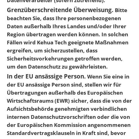
Grenzüberschreitende Überweisung.
Bitte
beachten Sie, dass Ihre personenbezogenen
Daten außerhalb Ihres Landes und/oder Ihrer
Region übertragen werden können. In solchen
Fällen wird Kehua Tech geeignete Maßnahmen
ergreifen, um sicherzustellen, dass
Sicherheitsvorkehrungen getroffen werden,
um den Datenschutz zu gewährleisten.
In der EU ansässige Person.
Wenn Sie eine in
der EU ansässige Person sind, stellen wir für
Übertragungen außerhalb des Europäischen
Wirtschaftsraums (EWR) sicher, dass die von der
Aufsichtsbehörde genehmigten verbindlichen
internen Datenschutzvorschriften oder die von
der Europäischen Kommission angenommenen
Standardvertragsklauseln in Kraft sind, bevor