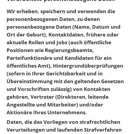
Wir erheben, speichern und verwenden die
personenbezogenen Daten, zu denen
personenbezogene Daten (Name, Datum und
Ort der Geburt), Kontaktdaten, frühere oder
aktuelle Rollen und Jobs (auch öffentliche
Positionen wie Regierungsbeamte,
Parteifunktionäre und Kandidaten für ein
öffentliches Amt), Hintergrundüberprüfungen
(sofern in Ihrer Gerichtsbarkeit und in
Übereinstimmung mit den geltenden Gesetzen
und Vorschriften zulässig) von Kontakten
gehören, Vertreter (Direktoren, leitende
Angestellte und Mitarbeiter) und/oder
Aktionäre Ihres Unternehmens.
Daten, die das Vorliegen von strafrechtlichen
Verurteilungen und laufenden Strafverfahren