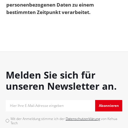
personenbezogenen Daten zu einem
bestimmten Zeitpunkt verarbeitet.
Melden Sie sich für
unseren Newsletter an.
Abonnieren
Mit der Anmeldung stimme ich der
Datenschutzerklärung
von Kehua
Tech