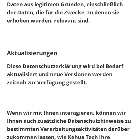
Daten aus legitimen Gründen, einschließlich
der Daten, die für die Zwecke, zu denen sie
erhoben wurden, relevant sind.
Aktualisierungen
Diese Datenschutzerklärung wird bei Bedarf
aktualisiert und neue Versionen werden
zeitnah zur Verfügung gestellt.
Wenn wir mit Ihnen interagieren, können wir
Ihnen auch zusätzliche Datenschutzhinweise zu
bestimmten Verarbeitungsaktivitäten darüber
zukommen lassen, wie Kehua Tech Ihre