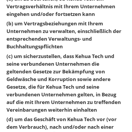
Vertragsverhältnis mit Ihrem Unternehmen
eingehen und/oder fortsetzen kann
(b) um Vertragsbeziehungen mit Ihrem
Unternehmen zu verwalten, einschließlich der
entsprechenden Verwaltungs- und
Buchhaltungspflichten
(c) um sicherzustellen, dass Kehua Tech und
seine verbundenen Unternehmen die
geltenden Gesetze zur Bekämpfung von
Geldwäsche und Korruption sowie andere
Gesetze, die für Kehua Tech und seine
verbundenen Unternehmen gelten, in Bezug
auf die mit Ihrem Unternehmen zu treffenden
Vereinbarungen weiterhin einhalten
(d) um das Geschäft von Kehua Tech vor (vor
dem Verbrauch), nach und/oder nach einer