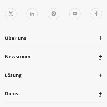
Über uns

Newsroom

Lösung

Dienst
