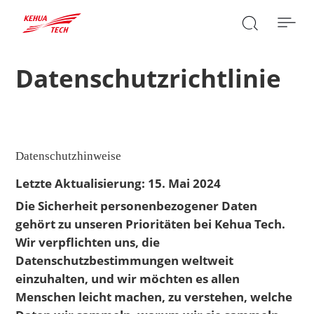

Datenschutzrichtlinie
SUCHE

Datenschutzhinweise
Letzte Aktualisierung: 15. Mai 2024
Die Sicherheit personenbezogener Daten
gehört zu unseren Prioritäten bei Kehua Tech.
Wir verpflichten uns, die
Datenschutzbestimmungen weltweit
einzuhalten, und wir möchten es allen
Menschen leicht machen, zu verstehen, welche