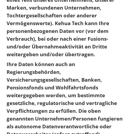
Marken, verbundenen Unternehmen,
Tochtergesellschaften oder anderer
Vermögenswerte). Kehua Tech kann Ihre
personenbezogenen Daten vor (vor dem
Verbrauch), bei oder nach einer Fusions-
und/oder Übernahmeaktivität an Dritte
weitergeben und/oder übertragen.
Ihre Daten können auch an
Regierungsbehörden,
Versicherungsgesellschaften, Banken,
Pensionsfonds und Wohlfahrtsfonds
weitergegeben werden, um bestimmte
gesetzliche, regulatorische und vertragliche
Verpflichtungen zu erfüllen. Die oben
genannten Unternehmen/Personen fungieren
als autonome Datenverantwortliche oder
Datenverarbeiter (sofern zutreffend).