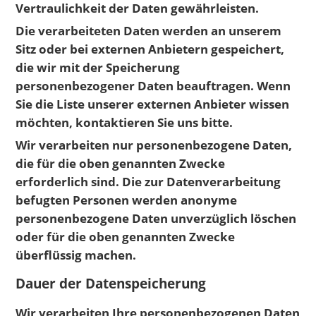
Vertraulichkeit der Daten gewährleisten.
Die verarbeiteten Daten werden an unserem
Sitz oder bei externen Anbietern gespeichert,
die wir mit der Speicherung
personenbezogener Daten beauftragen. Wenn
Sie die Liste unserer externen Anbieter wissen
möchten, kontaktieren Sie uns bitte.
Wir verarbeiten nur personenbezogene Daten,
die für die oben genannten Zwecke
erforderlich sind. Die zur Datenverarbeitung
befugten Personen werden anonyme
personenbezogene Daten unverzüglich löschen
oder für die oben genannten Zwecke
überflüssig machen.
Dauer der Datenspeicherung
Wir verarbeiten Ihre personenbezogenen Daten