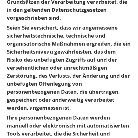
Grundsätzen der Verarbeitung verarbeitet, die
in den geltenden Datenschutzgesetzen
vorgeschrieben sind.
Seien Sie versichert, dass wir angemessene
sicherheitstechnische, technische und
organisatorische Maßnahmen ergreifen, die ein
Sicherheitsniveau gewährleisten, das dem
Risiko des unbefugten Zugriffs auf und der
versehentlichen oder unrechtmäßigen
Zerstörung, des Verlusts, der Änderung und der
unbefugten Offenlegung von
personenbezogenen Daten, die übertragen,
gespeichert oder anderweitig verarbeitet
werden, angemessen ist.
Ihre personenbezogenen Daten werden
manuell oder elektronisch mit automatisierten
Tools verarbeitet, die die Sicherheit und