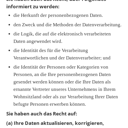
informiert zu werden:
die Herkunft der personenbezogenen Daten.
den Zweck und die Methoden der Datenverarbeitung.
die Logik, die auf die elektronisch verarbeiteten
Daten angewendet wird.
die Identität des für die Verarbeitung
Verantwortlichen und der Datenverarbeiter; und
die Identität der Personen oder Kategorien von
Personen, an die Ihre personenbezogenen Daten
gesendet werden können oder die Ihre Daten als
ernannte Vertreter unseres Unternehmens in Ihrem
Wohnsitzland oder als zur Verarbeitung Ihrer Daten
befugte Personen erwerben können.
Sie haben auch das Recht auf:
(a) Ihre Daten aktualisieren, korrigieren,