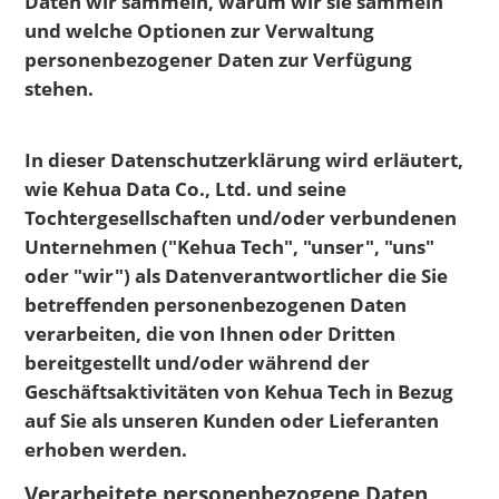
Daten wir sammeln, warum wir sie sammeln
und welche Optionen zur Verwaltung
personenbezogener Daten zur Verfügung
stehen.
In dieser Datenschutzerklärung wird erläutert,
wie Kehua Data Co., Ltd. und seine
Tochtergesellschaften und/oder verbundenen
Unternehmen ("Kehua Tech", "unser", "uns"
oder "wir") als Datenverantwortlicher die Sie
betreffenden personenbezogenen Daten
verarbeiten, die von Ihnen oder Dritten
bereitgestellt und/oder während der
Geschäftsaktivitäten von Kehua Tech in Bezug
auf Sie als unseren Kunden oder Lieferanten
erhoben werden.
Verarbeitete personenbezogene Daten