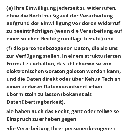
(e) Ihre Einwilligung jederzeit zu widerrufen,
ohne die Rechtmäßigkeit der Verarbeitung
aufgrund der Einwilligung vor deren Widerruf
zu beeinträchtigen (wenn die Verarbeitung auf
einer solchen Rechtsgrundlage beruht) und
(f) die personenbezogenen Daten, die Sie uns
zur Verfügung stellen, in einem strukturierten
Format zu erhalten, das üblicherweise von
elektronischen Geräten gelesen werden kann,
und die Daten direkt oder über Kehua Tech an
einen anderen Datenverantwortlichen
übermitteln zu lassen (bekannt als
Datenübertragbarkeit).
Sie haben auch das Recht, ganz oder teilweise
Einspruch zu erheben gegen:
·die Verarbeitung Ihrer personenbezogenen