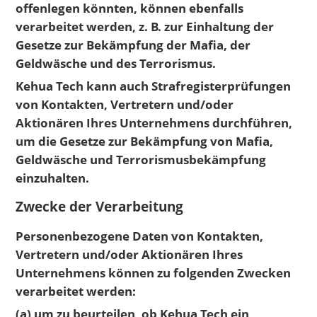
offenlegen könnten, können ebenfalls
verarbeitet werden, z. B. zur Einhaltung der
Gesetze zur Bekämpfung der Mafia, der
Geldwäsche und des Terrorismus.
Kehua Tech kann auch Strafregisterprüfungen
von Kontakten, Vertretern und/oder
Aktionären Ihres Unternehmens durchführen,
um die Gesetze zur Bekämpfung von Mafia,
Geldwäsche und Terrorismusbekämpfung
einzuhalten.
Zwecke der Verarbeitung
Personenbezogene Daten von Kontakten,
Vertretern und/oder Aktionären Ihres
Unternehmens können zu folgenden Zwecken
verarbeitet werden:
(a) um zu beurteilen, ob Kehua Tech ein