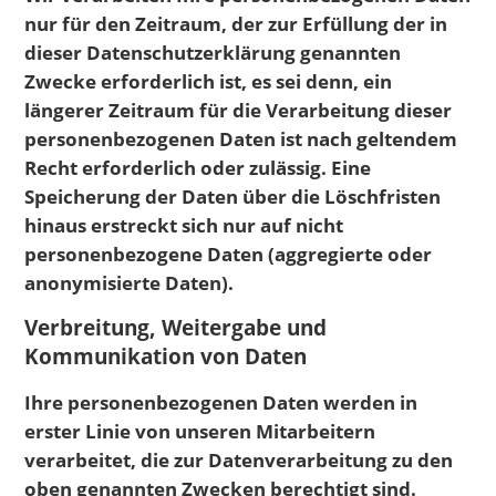
nur für den Zeitraum, der zur Erfüllung der in
dieser Datenschutzerklärung genannten
Zwecke erforderlich ist, es sei denn, ein
längerer Zeitraum für die Verarbeitung dieser
personenbezogenen Daten ist nach geltendem
Recht erforderlich oder zulässig. Eine
Speicherung der Daten über die Löschfristen
hinaus erstreckt sich nur auf nicht
personenbezogene Daten (aggregierte oder
anonymisierte Daten).
Verbreitung, Weitergabe und
Kommunikation von Daten
Ihre personenbezogenen Daten werden in
erster Linie von unseren Mitarbeitern
verarbeitet, die zur Datenverarbeitung zu den
oben genannten Zwecken berechtigt sind.