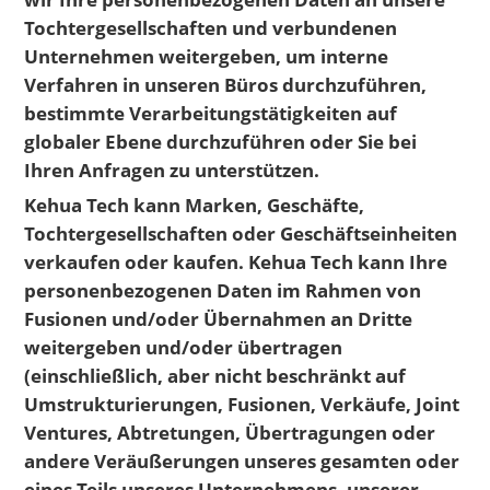
Tochtergesellschaften und verbundenen
Unternehmen weitergeben, um interne
Verfahren in unseren Büros durchzuführen,
bestimmte Verarbeitungstätigkeiten auf
globaler Ebene durchzuführen oder Sie bei
Ihren Anfragen zu unterstützen.
Kehua Tech kann Marken, Geschäfte,
Tochtergesellschaften oder Geschäftseinheiten
verkaufen oder kaufen. Kehua Tech kann Ihre
personenbezogenen Daten im Rahmen von
Fusionen und/oder Übernahmen an Dritte
weitergeben und/oder übertragen
(einschließlich, aber nicht beschränkt auf
Umstrukturierungen, Fusionen, Verkäufe, Joint
Ventures, Abtretungen, Übertragungen oder
andere Veräußerungen unseres gesamten oder
eines Teils unseres Unternehmens, unserer