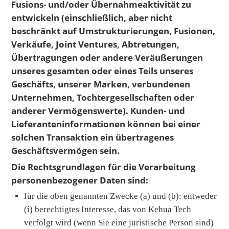
Fusions- und/oder Übernahmeaktivität zu
entwickeln (einschließlich, aber nicht
beschränkt auf Umstrukturierungen, Fusionen,
Verkäufe, Joint Ventures, Abtretungen,
Übertragungen oder andere Veräußerungen
unseres gesamten oder eines Teils unseres
Geschäfts, unserer Marken, verbundenen
Unternehmen, Tochtergesellschaften oder
anderer Vermögenswerte). Kunden- und
Lieferanteninformationen können bei einer
solchen Transaktion ein übertragenes
Geschäftsvermögen sein.
Die Rechtsgrundlagen für die Verarbeitung
personenbezogener Daten sind:
für die oben genannten Zwecke (a) und (b): entweder
(i) berechtigtes Interesse, das von Kehua Tech
verfolgt wird (wenn Sie eine juristische Person sind)