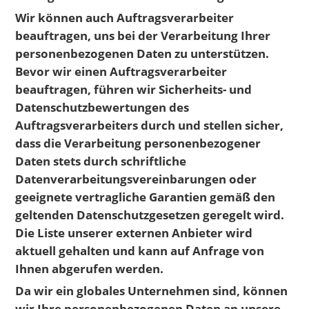
Wir können auch Auftragsverarbeiter
beauftragen, uns bei der Verarbeitung Ihrer
personenbezogenen Daten zu unterstützen.
Bevor wir einen Auftragsverarbeiter
beauftragen, führen wir Sicherheits- und
Datenschutzbewertungen des
Auftragsverarbeiters durch und stellen sicher,
dass die Verarbeitung personenbezogener
Daten stets durch schriftliche
Datenverarbeitungsvereinbarungen oder
geeignete vertragliche Garantien gemäß den
geltenden Datenschutzgesetzen geregelt wird.
Die Liste unserer externen Anbieter wird
aktuell gehalten und kann auf Anfrage von
Ihnen abgerufen werden.
Da wir ein globales Unternehmen sind, können
wir Ihre personenbezogenen Daten an unsere