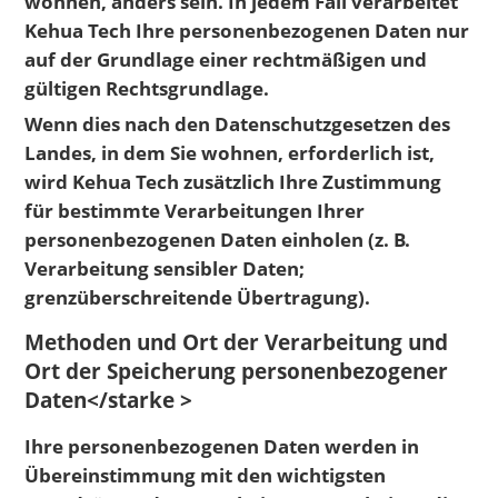
wohnen, anders sein. In jedem Fall verarbeitet
Kehua Tech Ihre personenbezogenen Daten nur
auf der Grundlage einer rechtmäßigen und
gültigen Rechtsgrundlage.
Wenn dies nach den Datenschutzgesetzen des
Landes, in dem Sie wohnen, erforderlich ist,
wird Kehua Tech zusätzlich Ihre Zustimmung
für bestimmte Verarbeitungen Ihrer
personenbezogenen Daten einholen (z. B.
Verarbeitung sensibler Daten;
grenzüberschreitende Übertragung).
Methoden und Ort der Verarbeitung und
Ort der Speicherung personenbezogener
Daten</starke >
Ihre personenbezogenen Daten werden in
Übereinstimmung mit den wichtigsten