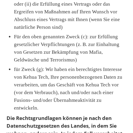
oder (ii) die Erfüllung eines Vertrags oder das
Ergreifen von Maßnahmen auf Ihren Wunsch vor
Abschluss eines Vertrags mit Ihnen (wenn Sie eine
natürliche Person sind)
Für den oben genannten Zweck (c): zur Erfüllung
gesetzlicher Verpflichtungen (z. B. zur Einhaltung
von Gesetzen zur Bekämpfung von Mafia,
Geldwäsche und Terrorismus)
für Zweck (g): Wir haben ein berechtigtes Interesse
von Kehua Tech, Ihre personenbezogenen Daten zu
verarbeiten, um das Geschäft von Kehua Tech vor
(vor dem Verbrauch), nach und/oder nach einer
Fusions- und/oder Übernahmeaktivität zu
entwickeln.
Die Rechtsgrundlagen können je nach den
Datenschutzgesetzen des Landes, in dem Sie