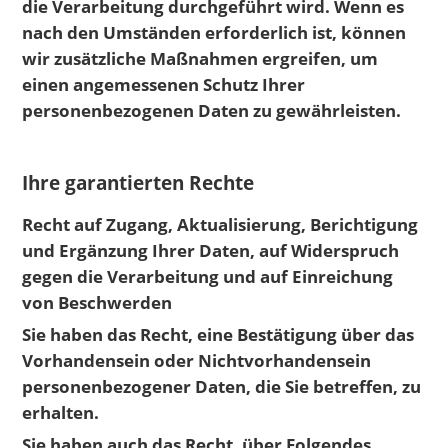
die Verarbeitung durchgeführt wird. Wenn es
nach den Umständen erforderlich ist, können
wir zusätzliche Maßnahmen ergreifen, um
einen angemessenen Schutz Ihrer
personenbezogenen Daten zu gewährleisten.
Ihre garantierten Rechte
Recht auf Zugang, Aktualisierung, Berichtigung
und Ergänzung Ihrer Daten, auf Widerspruch
gegen die Verarbeitung und auf Einreichung
von Beschwerden
Sie haben das Recht, eine Bestätigung über das
Vorhandensein oder Nichtvorhandensein
personenbezogener Daten, die Sie betreffen, zu
erhalten.
Sie haben auch das Recht, über Folgendes