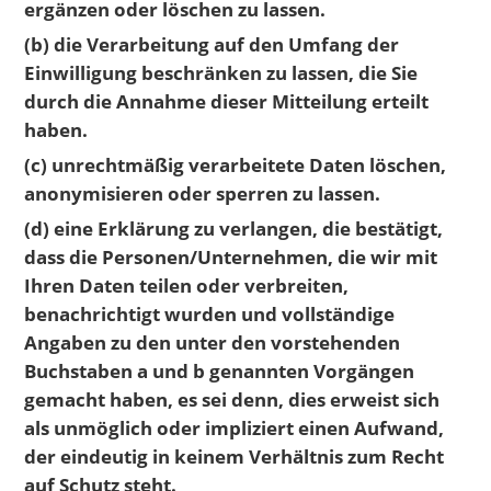
ergänzen oder löschen zu lassen.
(b) die Verarbeitung auf den Umfang der
Einwilligung beschränken zu lassen, die Sie
durch die Annahme dieser Mitteilung erteilt
haben.
(c) unrechtmäßig verarbeitete Daten löschen,
anonymisieren oder sperren zu lassen.
(d) eine Erklärung zu verlangen, die bestätigt,
dass die Personen/Unternehmen, die wir mit
Ihren Daten teilen oder verbreiten,
benachrichtigt wurden und vollständige
Angaben zu den unter den vorstehenden
Buchstaben a und b genannten Vorgängen
gemacht haben, es sei denn, dies erweist sich
als unmöglich oder impliziert einen Aufwand,
der eindeutig in keinem Verhältnis zum Recht
auf Schutz steht.