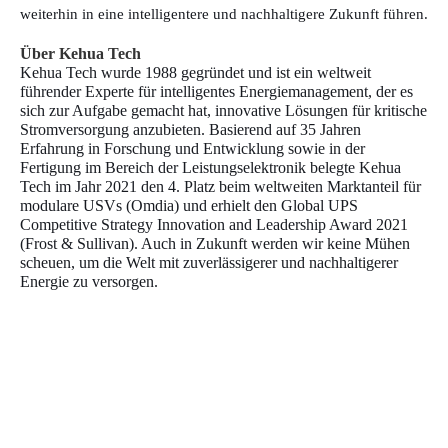
weiterhin in eine intelligentere und nachhaltigere Zukunft führen.
Über Kehua Tech
Kehua Tech wurde 1988 gegründet und ist ein weltweit
führender Experte für intelligentes Energiemanagement, der es
sich zur Aufgabe gemacht hat, innovative Lösungen für kritische
Stromversorgung anzubieten. Basierend auf 35 Jahren
Erfahrung in Forschung und Entwicklung sowie in der
Fertigung im Bereich der Leistungselektronik belegte Kehua
Tech im Jahr 2021 den 4. Platz beim weltweiten Marktanteil für
modulare USVs (Omdia) und erhielt den Global UPS
Competitive Strategy Innovation and Leadership Award 2021
(Frost & Sullivan). Auch in Zukunft werden wir keine Mühen
scheuen, um die Welt mit zuverlässigerer und nachhaltigerer
Energie zu versorgen.