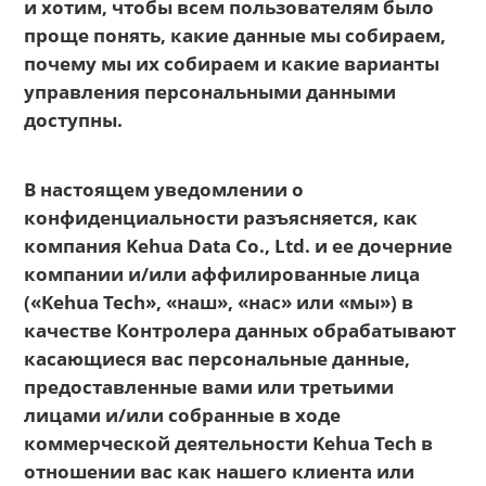
и хотим, чтобы всем пользователям было
проще понять, какие данные мы собираем,
почему мы их собираем и какие варианты
управления персональными данными
доступны.
В настоящем уведомлении о
конфиденциальности разъясняется, как
компания Kehua Data Co., Ltd. и ее дочерние
компании и/или аффилированные лица
(«Kehua Tech», «наш», «нас» или «мы») в
качестве Контролера данных обрабатывают
касающиеся вас персональные данные,
предоставленные вами или третьими
лицами и/или собранные в ходе
коммерческой деятельности Kehua Tech в
отношении вас как нашего клиента или