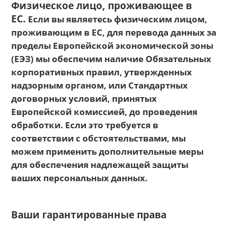
Физическое лицо, проживающее в
ЕС.
Если вы являетесь физическим лицом,
проживающим в ЕС, для перевода данных за
пределы Европейской экономической зоны
(ЕЭЗ) мы обеспечим наличие Обязательных
корпоративных правил, утвержденных
надзорным органом, или Стандартных
договорных условий, принятых
Европейской комиссией, до проведения
обработки. Если это требуется в
соответствии с обстоятельствами, мы
можем применить дополнительные меры
для обеспечения надлежащей защиты
ваших персональных данных.
Ваши гарантированные права