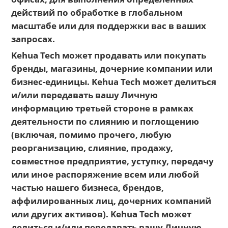
действий по обработке в глобальном
масштабе или для поддержки вас в ваших
запросах.
Kehua Tech может продавать или покупать
бренды, магазины, дочерние компании или
бизнес-единицы. Kehua Tech может делиться
и/или передавать вашу Личную
информацию третьей стороне в рамках
деятельности по слиянию и поглощению
(включая, помимо прочего, любую
реорганизацию, слияние, продажу,
совместное предприятие, уступку, передачу
или иное распоряжение всем или любой
частью нашего бизнеса, брендов,
аффилированных лиц, дочерних компаний
или других активов). Kehua Tech может
делиться и/или передавать вашу Личную