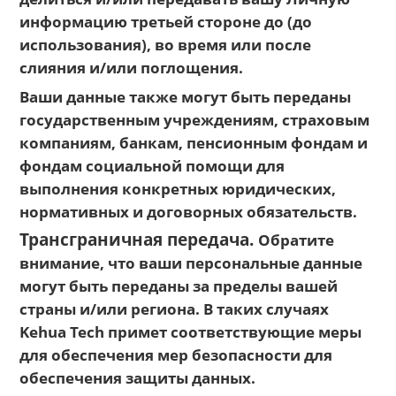
информацию третьей стороне до (до
использования), во время или после
слияния и/или поглощения.
Ваши данные также могут быть переданы
государственным учреждениям, страховым
компаниям, банкам, пенсионным фондам и
фондам социальной помощи для
выполнения конкретных юридических,
нормативных и договорных обязательств.
Трансграничная передача.
Обратите
внимание, что ваши персональные данные
могут быть переданы за пределы вашей
страны и/или региона. В таких случаях
Kehua Tech примет соответствующие меры
для обеспечения мер безопасности для
обеспечения защиты данных.