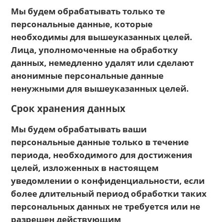
Мы будем обрабатывать только те
персональные данные, которые
необходимы для вышеуказанных целей.
Лица, уполномоченные на обработку
данных, немедленно удалят или сделают
анонимные персональные данные
ненужными для вышеуказанных целей.
Срок хранения данных
Мы будем обрабатывать ваши
персональные данные только в течение
периода, необходимого для достижения
целей, изложенных в настоящем
уведомлении о конфиденциальности, если
более длительный период обработки таких
персональных данных не требуется или не
разрешен действующим