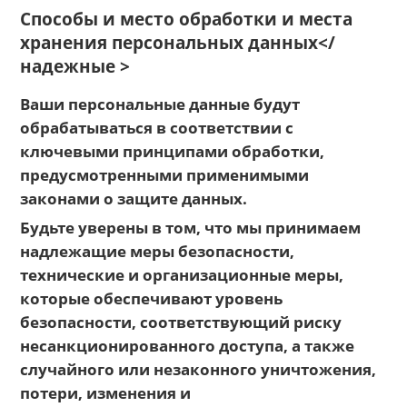
Способы и место обработки и места
хранения персональных данных</
надежные >
Ваши персональные данные будут
обрабатываться в соответствии с
ключевыми принципами обработки,
предусмотренными применимыми
законами о защите данных.
Будьте уверены в том, что мы принимаем
надлежащие меры безопасности,
технические и организационные меры,
которые обеспечивают уровень
безопасности, соответствующий риску
несанкционированного доступа, а также
случайного или незаконного уничтожения,
потери, изменения и