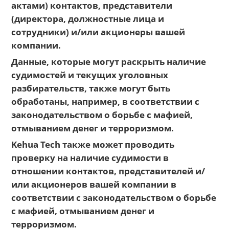
актами) контактов, представители
(директора, должностные лица и
сотрудники) и/или акционеры вашей
компании.
Данные, которые могут раскрыть наличие
судимостей и текущих уголовных
разбирательств, также могут быть
обработаны, например, в соответствии с
законодательством о борьбе с мафией,
отмыванием денег и терроризмом.
Kehua Tech также может проводить
проверку на наличие судимости в
отношении контактов, представителей и/
или акционеров вашей компании в
соответствии с законодательством о борьбе
с мафией, отмыванием денег и
терроризмом.