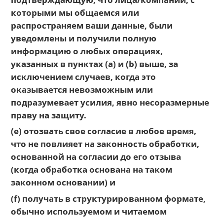
которыми мы общаемся или
распространяем ваши данные, были
уведомлены и получили полную
информацию о любых операциях,
указанных в пунктах (a) и (b) выше, за
исключением случаев, когда это
оказывается невозможным или
подразумевает усилия, явно несоразмерные
праву на защиту.
(e) отозвать свое согласие в любое время,
что не повлияет на законность обработки,
основанной на согласии до его отзыва
(когда обработка основана на таком
законном основании) и
(f) получать в структурированном формате,
обычно используемом и читаемом