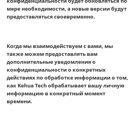
конфиденциальности будет обновляться по
мере необходимости, а новые версии будут
предоставляться своевременно.
Когда мы взаимодействуем с вами, мы
также можем предоставлять вам
дополнительные уведомления о
конфиденциальности о конкретных
действиях по обработке информации о том,
как Kehua Tech обрабатывает вашу личную
информацию в конкретный момент
времени.