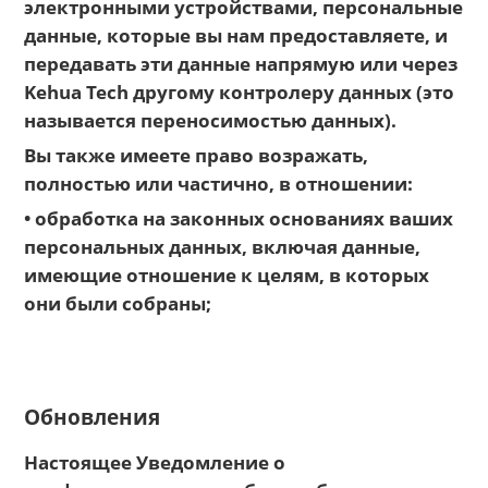
электронными устройствами, персональные
данные, которые вы нам предоставляете, и
передавать эти данные напрямую или через
Kehua Tech другому контролеру данных (это
называется переносимостью данных).
Вы также имеете право возражать,
полностью или частично, в отношении:
• обработка на законных основаниях ваших
персональных данных, включая данные,
имеющие отношение к целям, в которых
они были собраны;
Обновления
Настоящее Уведомление о