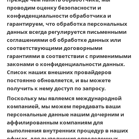
проводим оценку безопасности и
конфиденциальности обработчика и
гарантируем, что обработка персональных
данных всегда регулируется письменными
соглашениями об обработке данных или
соответствующими договорными
гарантиями в соответствии с применимыми
законами о конфиденциальности данных.
Список наших внешних провайдеров
постоянно обновляется, и вы можете
получить к нему доступ по запросу.
Поскольку мы являемся международной
компанией, мы можем передавать ваши
персональные данные нашим дочерним и
аффилированным компаниям для
выполнения внутренних процедур в наших
офисах, для выполнения определенных