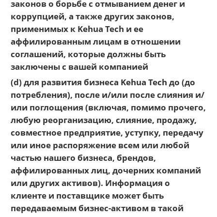
законов о борьбе с отмыванием денег и
коррупцией, а также других законов,
применимых к Kehua Tech и ее
аффилированным лицам в отношении
соглашений, которые должны быть
заключены с вашей компанией
(d) для развития бизнеса Kehua Tech до (до
потребления), после и/или после слияния и/
или поглощения (включая, помимо прочего,
любую реорганизацию, слияние, продажу,
совместное предприятие, уступку, передачу
или иное распоряжение всем или любой
частью нашего бизнеса, брендов,
аффилированных лиц, дочерних компаний
или других активов). Информация о
клиенте и поставщике может быть
передаваемым бизнес-активом в такой