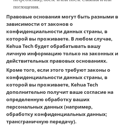
поглощения.
Правовые основания могут быть разными в
зависимости от законов о
конфиденциальности данных страны, в
которой вы проживаете. В любом случае,
Kehua Tech будет обрабатывать вашу
личную информацию только на законных и
действительных правовых основаниях.
Кроме того, если этого требуют законы о
конфиденциальности данных страны, в
которой вы проживаете, Kehua Tech
дополнительно получит ваше согласие на
определенную обработку ваших
персональных данных (например,
обработку конфиденциальных данных;
трансграничную передачу).