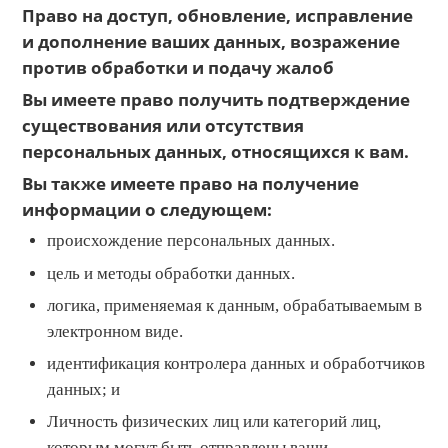
Право на доступ, обновление, исправление
и дополнение ваших данных, возражение
против обработки и подачу жалоб
Вы имеете право получить подтверждение
существования или отсутствия
персональных данных, относящихся к вам.
Вы также имеете право на получение
информации о следующем:
происхождение персональных данных.
цель и методы обработки данных.
логика, применяемая к данным, обрабатываемым в
электронном виде.
идентификация контролера данных и обработчиков
данных; и
Личность физических лиц или категорий лиц,
которым могут быть отправлены ваши