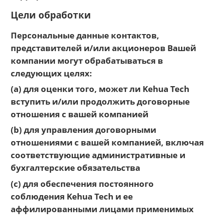
Цели обработки
Персональные данные контактов,
представителей и/или акционеров Вашей
компании могут обрабатываться в
следующих целях:
(a) для оценки того, может ли Kehua Tech
вступить и/или продолжить договорные
отношения с вашей компанией
(b) для управления договорными
отношениями с вашей компанией, включая
соответствующие административные и
бухгалтерские обязательства
(c) для обеспечения постоянного
соблюдения Kehua Tech и ее
аффилированными лицами применимых