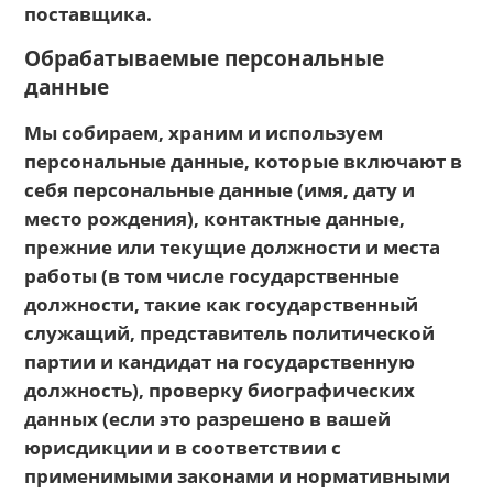
поставщика.
Обрабатываемые персональные
данные
Мы собираем, храним и используем
персональные данные, которые включают в
себя персональные данные (имя, дату и
место рождения), контактные данные,
прежние или текущие должности и места
работы (в том числе государственные
должности, такие как государственный
служащий, представитель политической
партии и кандидат на государственную
должность), проверку биографических
данных (если это разрешено в вашей
юрисдикции и в соответствии с
применимыми законами и нормативными