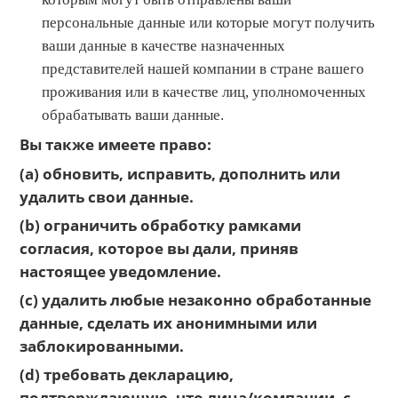
персональные данные или которые могут получить
ваши данные в качестве назначенных
представителей нашей компании в стране вашего
проживания или в качестве лиц, уполномоченных
обрабатывать ваши данные.
Вы также имеете право:
(a) обновить, исправить, дополнить или
удалить свои данные.
(b) ограничить обработку рамками
согласия, которое вы дали, приняв
настоящее уведомление.
(c) удалить любые незаконно обработанные
данные, сделать их анонимными или
заблокированными.
(d) требовать декларацию,
подтверждающую, что лица/компании, с