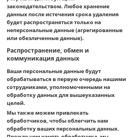
законодательством. Любое хранение
данных после истечения срока удаления
будет распространяться только на
неперсональные данные (агрегированные
или обезличенные данные).
Распространение, обмен и
коммуникация данных
Ваши персональные данные будут
обрабатываться в первую очередь нашими
сотрудниками, уполномоченными на
обработку данных для вышеуказанных
целей.
Мы также можем привлекать
обработчиков, чтобы облегчить нам
обработку ваших персональных данных.
Прежде чем нанять обработчика, мы