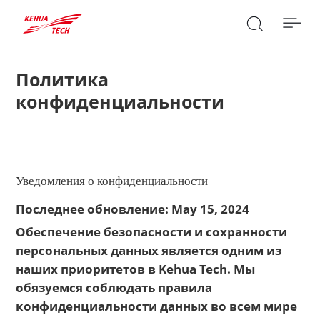

Политика
конфиденциальности
ПОИСК

Уведомления о конфиденциальности
Последнее обновление: May 15, 2024
Обеспечение безопасности и сохранности
персональных данных является одним из
наших приоритетов в Kehua Tech. Мы
обязуемся соблюдать правила
конфиденциальности данных во всем мире