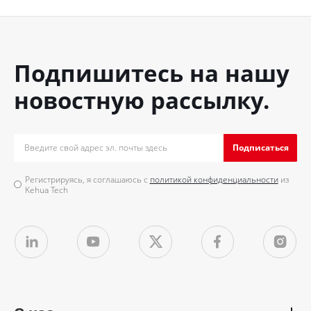
Подпишитесь на нашу
новостную рассылку.
Подписаться
Регистрируясь, я соглашаюсь с
политикой конфиденциальности
из
Kehua Tech