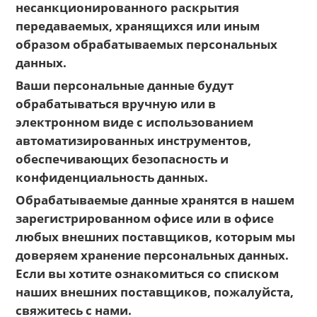
несанкционированного раскрытия
передаваемых, хранящихся или иным
образом обрабатываемых персональных
данных.
Ваши персональные данные будут
обрабатываться вручную или в
электронном виде с использованием
автоматизированных инструментов,
обеспечивающих безопасность и
конфиденциальность данных.
Обрабатываемые данные хранятся в нашем
зарегистрированном офисе или в офисе
любых внешних поставщиков, которым мы
доверяем хранение персональных данных.
Если вы хотите ознакомиться со списком
наших внешних поставщиков, пожалуйста,
свяжитесь с нами.