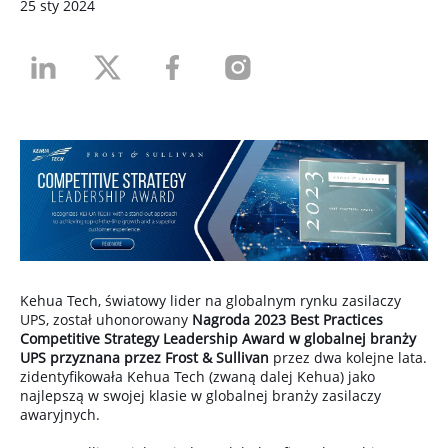
25 sty 2024
Kehua Tech, światowy lider na globalnym rynku zasilaczy
UPS, został uhonorowany
Nagroda 2023 Best Practices
Competitive Strategy Leadership Award w globalnej branży
UPS przyznana przez Frost & Sullivan
przez dwa kolejne lata.
zidentyfikowała Kehua Tech (zwaną dalej Kehua) jako
najlepszą w swojej klasie w globalnej branży zasilaczy
awaryjnych.