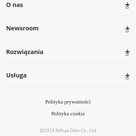
O nas

Newsroom

Rozwiązania

Usługa

Polityka prywatności
Polityka cookie
©2024 Kehua Data Co., Ltd