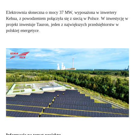
Elektrownia słoneczna o mocy 37 MW, wyposażona w inwertery
Kehua, z powodzeniem połączyła się z siecią w Polsce. W inwestycję w
projekt inwestuje Tauron, jeden z największych przedsiębiorstw w
polskiej energetyce.