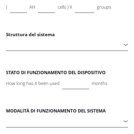
(
AH
cells ) X
groups
Struttura del sistema

STATO DI FUNZIONAMENTO DEL DISPOSITIVO
How long has it been used
months
MODALITÀ DI FUNZIONAMENTO DEL SISTEMA
