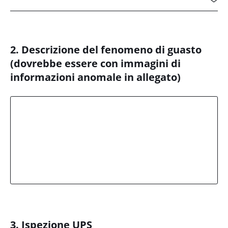

2. Descrizione del fenomeno di guasto
(dovrebbe essere con immagini di
informazioni anomale in allegato)
3. Ispezione UPS