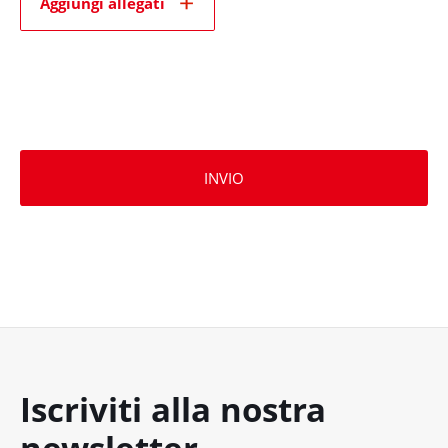
Aggiungi allegati
INVIO
Iscriviti alla nostra