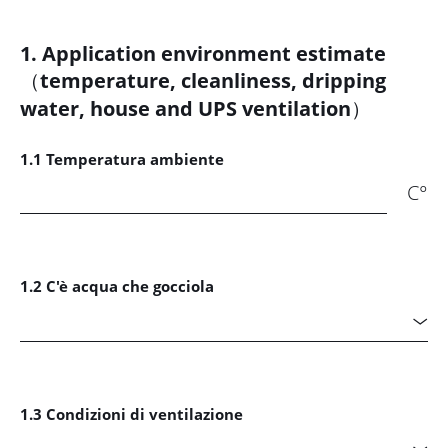
1. Application environment estimate
（temperature, cleanliness, dripping
water, house and UPS ventilation）
1.1 Temperatura ambiente
C°
1.2 C'è acqua che gocciola

1.3 Condizioni di ventilazione