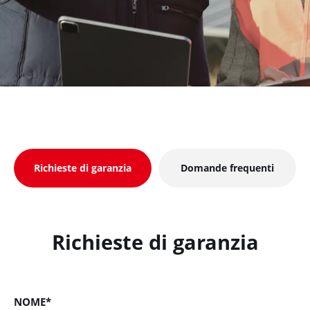
Richieste di garanzia
Domande frequenti
Richieste di garanzia
NOME*