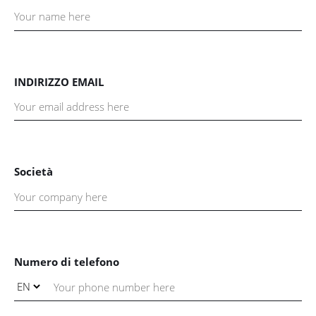
INDIRIZZO EMAIL
Società
Numero di telefono