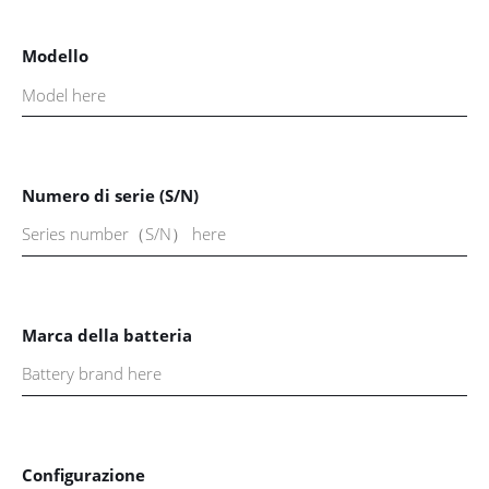
Modello
Numero di serie (S/N)
Marca della batteria
Configurazione