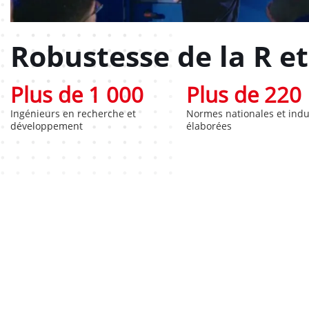
Robustesse de la R et
Plus de 1 000
Plus de 220
Ingénieurs en recherche et
Normes nationales et indus
développement
élaborées